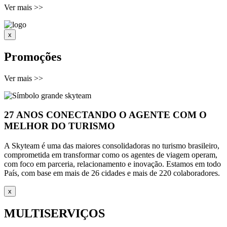
Ver mais
>
>
x
Promoções
Ver mais
>
>
27 ANOS CONECTANDO O AGENTE COM O
MELHOR DO TURISMO
A Skyteam é uma das maiores consolidadoras no turismo brasileiro,
comprometida em transformar como os agentes de viagem operam,
com foco em parceria, relacionamento e inovação. Estamos em todo
País, com base em mais de 26 cidades e mais de 220 colaboradores.
x
MULTISERVIÇOS