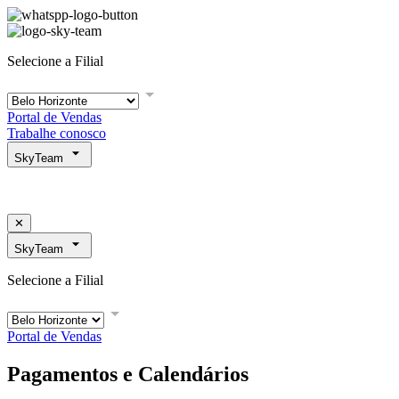
Selecione a Filial
Portal de Vendas
Trabalhe conosco
SkyTeam
✕
SkyTeam
Selecione a Filial
Portal de Vendas
Pagamentos e Calendários